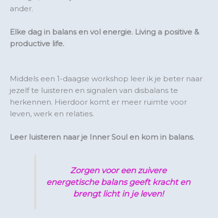
ander.
Elke dag in balans en vol energie. Living a positive &
productive life.
Middels een 1-daagse workshop leer ik je beter naar
jezelf te luisteren en signalen van disbalans te
herkennen. Hierdoor komt er meer ruimte voor
leven, werk en relaties.
Leer luisteren naar je Inner Soul en kom in balans.
Zorgen voor een zuivere
energetische balans geeft kracht en
brengt licht in je leven!