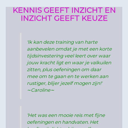
KENNIS GEEFT INZICHT EN
INZICHT GEEFT KEUZE
'Ik kan deze training van harte
aanbevelen omdat je met een korte
tijdsinvestering veel leert over waar
jouw kracht ligt en waar je valkuilen
zitten, plus oefeningen om daar
mee om te gaan en te werken aan
rustiger, blijer jezelf mogen zijn!'
∼Caroline∼
‘Het was een mooie reis met fijne
oefeningen en handvaten. Het