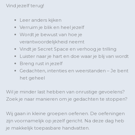
Vind jezelf terug!
Leer anders kijken
Verruim je blik en heel jezelf
Wordt je bewust van hoe je
verantwoordelijkheid neemt
Vindt je Secret Space en verhoog je trilling
Luister naar je hart en doe waar je blij van wordt
Breng rust in jezelf
Gedachten, intenties en weerstanden – Je bent
het geheel
Wil je minder last hebben van onrustige gevoelens?
Zoek je naar manieren om je gedachten te stoppen?
Wij gaan in kleine groepen oefenen. De oefeningen
zijn voornamelijk op jezelf gericht. Na deze dag heb
je makkelijk toepasbare handvatten.