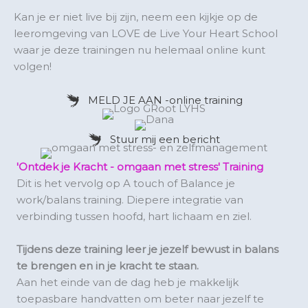
Kan je er niet live bij zijn, neem een kijkje op de
leeromgeving van LOVE de Live Your Heart School
waar je deze trainingen nu helemaal online kunt
volgen!
MELD JE AAN -online training
Stuur mij een bericht
'Ontdek je Kracht - omgaan met stress' Training
Dit is het vervolg op A touch of Balance je
work/balans training. Diepere integratie van
verbinding tussen hoofd, hart lichaam en ziel.
Tijdens deze training leer je jezelf bewust in balans
te brengen en in je kracht te staan.
Aan het einde van de dag heb je makkelijk
toepasbare handvatten om beter naar jezelf te