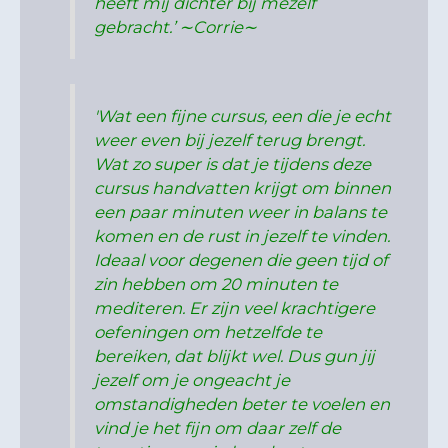
heeft mij dichter bij mezelf
gebracht.’ ∼Corrie∼
'Wat een fijne cursus, een die je echt
weer even bij jezelf terug brengt.
Wat zo super is dat je tijdens deze
cursus handvatten krijgt om binnen
een paar minuten weer in balans te
komen en de rust in jezelf te vinden.
Ideaal voor degenen die geen tijd of
zin hebben om 20 minuten te
mediteren. Er zijn veel krachtigere
oefeningen om hetzelfde te
bereiken, dat blijkt wel. Dus gun jij
jezelf om je ongeacht je
omstandigheden beter te voelen en
vind je het fijn om daar zelf de