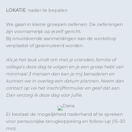
LOKATIE
nader te bepalen
We gaan in kleine groepen oefenen. De oefeningen
zijn voornamelijk op jezelf gericht.
Bij onvoldoende aanmeldingen kan de workshop
verplaatst of geannuleerd worden.
Als je het leuk vindt om met je vrienden, familie of
collega's deze dag te volgen en je een groep hebt van
minimaal 3 mensen dan kan je mij benaderen en
kunnen we in overleg een datum plannen. Neem dan
contact op via het inschrijfformulier en geef dat aan.
Dan verzorg ik deze dag voor jullie.
Er bestaat de mogelijkheid naderhand af te spreken
voor persoonlijke terugkoppeling en follow-up (15-30
min).