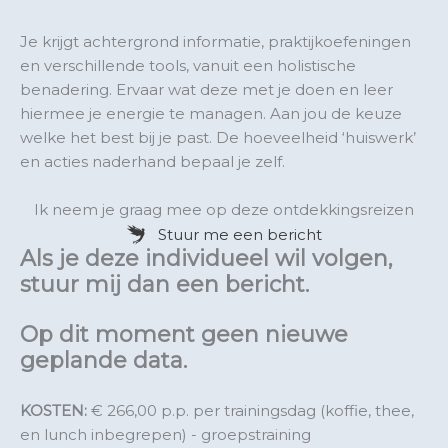
Je krijgt achtergrond informatie, praktijkoefeningen
en verschillende tools, vanuit een holistische
benadering. Ervaar wat deze met je doen en leer
hiermee je energie te managen. Aan jou de keuze
welke het best bij je past. De hoeveelheid ‘huiswerk’
en acties naderhand bepaal je zelf.
Ik neem je graag mee op deze ontdekkingsreizen
Stuur me een bericht
Als je deze individueel wil volgen,
stuur mij dan een bericht.
Op dit moment geen nieuwe
geplande data.
KOSTEN:
€ 266,00 p.p. per trainingsdag (koffie, thee,
en lunch inbegrepen) - groepstraining