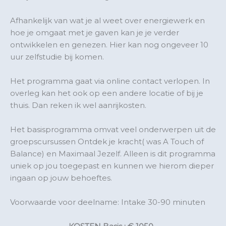
Afhankelijk van wat je al weet over energiewerk en
hoe je omgaat met je gaven kan je je verder
ontwikkelen en genezen. Hier kan nog ongeveer 10
uur zelfstudie bij komen.
Het programma gaat via online contact verlopen. In
overleg kan het ook op een andere locatie of bij je
thuis. Dan reken ik wel aanrijkosten.
Het basisprogramma omvat veel onderwerpen uit de
groepscursussen Ontdek je kracht( was A Touch of
Balance) en Maximaal Jezelf. Alleen is dit programma
uniek op jou toegepast en kunnen we hierom dieper
ingaan op jouw behoeftes.
Voorwaarde voor deelname: Intake 30-90 minuten