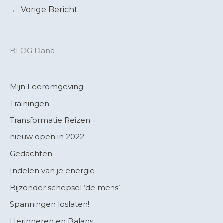
←
Vorige Bericht
BLOG Dana
Mijn Leeromgeving
Trainingen
Transformatie Reizen
nieuw open in 2022
Gedachten
Indelen van je energie
Bijzonder schepsel ‘de mens’
Spanningen loslaten!
Herinneren en Balans