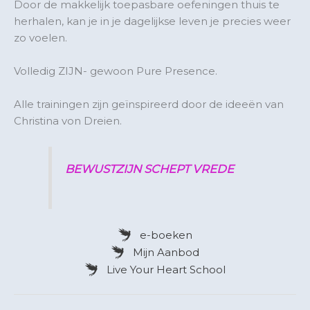
Door de makkelijk toepasbare oefeningen thuis te
herhalen, kan je in je dagelijkse leven je precies weer
zo voelen.
Volledig ZIJN- gewoon Pure Presence.
Alle trainingen zijn geïnspireerd door de ideeën van
Christina von Dreien.
BEWUSTZIJN SCHEPT VREDE
e-boeken
Mijn Aanbod
Live Your Heart School